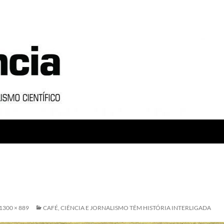
1300 × 889
CAFÉ, CIÊNCIA E JORNALISMO TÊM HISTÓRIA INTERLIGADA