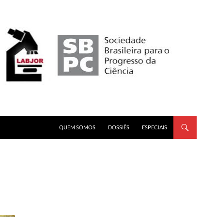
PULAR PARA O CONTEÚDO
QUEM SOMOS
DOSSIÊS
ESPECIAIS