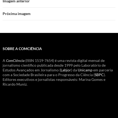
Imagem anterior
Próxima imagem
SOBRE A COMCIÊNCIA
A
ComCiência
(ISSN 1519-7654) é uma revista digital mensal de
jornalismo científico publicada desde 1999 pelo Laboratório de
Estudos Avançados em Jornalismo (
Labjor
) da
Unicamp
em parceria
com a Sociedade Brasileira para o Progresso da Ciência (
SBPC
).
Editores executivos e jornalistas responsáveis: Marina Gomes e
Ricardo Muniz.