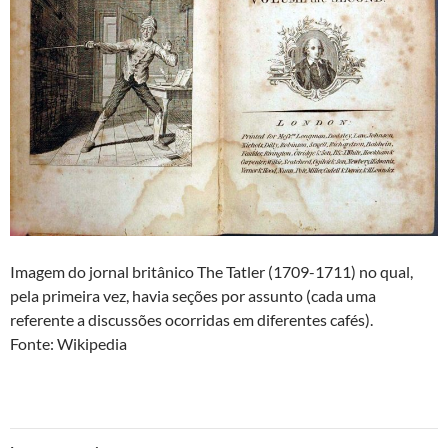
Imagem do jornal britânico The Tatler (1709-1711) no qual,
pela primeira vez, havia seções por assunto (cada uma
referente a discussões ocorridas em diferentes cafés).
Fonte: Wikipedia