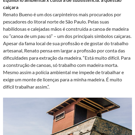
caiçara
Renato Bueno é um dos carpinteiros mais procurados por
pescadores do litoral norte de São Paulo. Pelas suas
habilidosas e calejadas mãos é construída a canoa de madeira
ou “canoa de um pau só” – um dos principais símbolos caiçaras.
Apesar da fama local de sua profissão e de gostar do trabalho
artesanal, Renato pensa em largar a profissão por conta das
dificuldades para extração da madeira. “Está muito difícil. Para
a construção de canoas, só trabalho com madeira morta.
Mesmo assim a polícia ambiental me impede de trabalhar e
exige um monte de licenças para a minha madeira. É muito
difícil trabalhar assim.”.