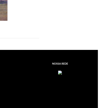
NOSSA REDE