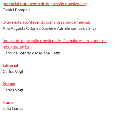
potencial tratamento de depressão e ansiedade
Daniel Pompeu
O que está acontecendo com nossa saúde mental?
Ana Augusta Odorissi Xavier e Adriele Eunice da Silva
Índices de depressão e ansiedade são maiores em alunos de
pós-graduação
Carolina Sotério e Mariana Hafiz
Editorial
Carlos Vogt
Poema
Carlos Vogt
Humor
João Garcia