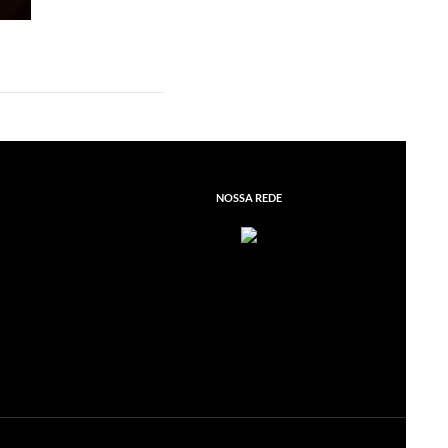
NOSSA REDE