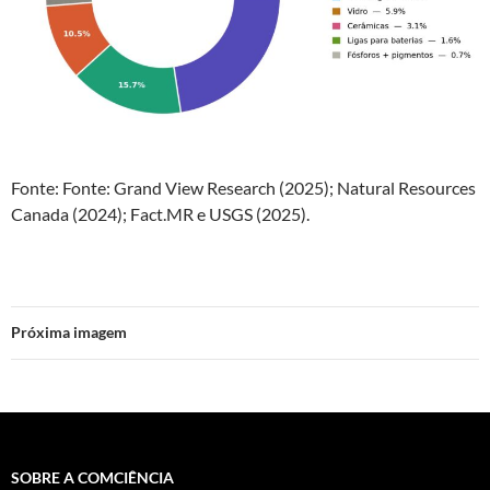
Fonte: Fonte: Grand View Research (2025); Natural Resources
Canada (2024); Fact.MR e USGS (2025).
Próxima imagem
SOBRE A COMCIÊNCIA