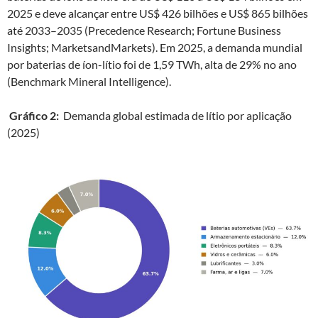
2025 e deve alcançar entre US$ 426 bilhões e US$ 865 bilhões
até 2033–2035 (Precedence Research; Fortune Business
Insights; MarketsandMarkets). Em 2025, a demanda mundial
por baterias de íon-lítio foi de 1,59 TWh, alta de 29% no ano
(Benchmark Mineral Intelligence).
Gráfico 2:
Demanda global estimada de lítio por aplicação
(2025)