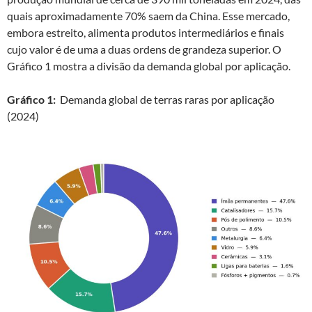
quais aproximadamente 70% saem da China. Esse mercado,
embora estreito, alimenta produtos intermediários e finais
cujo valor é de uma a duas ordens de grandeza superior. O
Gráfico 1 mostra a divisão da demanda global por aplicação.
Gráfico 1:
Demanda global de terras raras por aplicação
(2024)