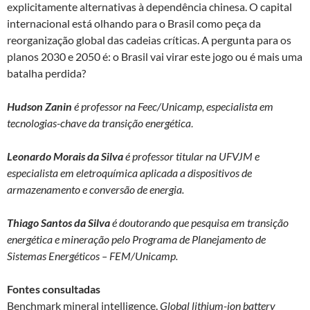
explicitamente alternativas à dependência chinesa. O capital
internacional está olhando para o Brasil como peça da
reorganização global das cadeias críticas. A pergunta para os
planos 2030 e 2050 é: o Brasil vai virar este jogo ou é mais uma
batalha perdida?
Hudson Zanin
é professor na Feec/Unicamp, especialista em
.
tecnologias-chave da transição energética
Leonardo Morais da Silva
é professor titular na UFVJM e
especialista em eletroquímica aplicada a dispositivos de
armazenamento e conversão de energia.
Thiago Santos da Silva
é doutorando que pesquisa em transição
energética e mineração pelo Programa de Planejamento de
Sistemas Energéticos – FEM/Unicamp.
Fontes consultadas
Benchmark mineral intelligence.
Global lithium-ion battery