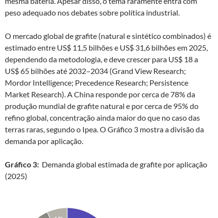
mesma bateria. Apesar disso, o tema raramente entra com
peso adequado nos debates sobre política industrial.
O mercado global de grafite (natural e sintético combinados) é
estimado entre US$ 11,5 bilhões e US$ 31,6 bilhões em 2025,
dependendo da metodologia, e deve crescer para US$ 18 a
US$ 65 bilhões até 2032–2034 (Grand View Research;
Mordor Intelligence; Precedence Research; Persistence
Market Research). A China responde por cerca de 78% da
produção mundial de grafite natural e por cerca de 95% do
refino global, concentração ainda maior do que no caso das
terras raras, segundo o Ipea. O Gráfico 3 mostra a divisão da
demanda por aplicação.
Gráfico 3:
Demanda global estimada de grafite por aplicação
(2025)