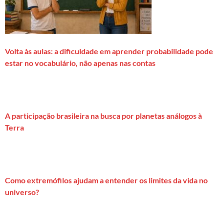
Volta às aulas: a dificuldade em aprender probabilidade pode
estar no vocabulário, não apenas nas contas
A participação brasileira na busca por planetas análogos à
Terra
Como extremófilos ajudam a entender os limites da vida no
universo?