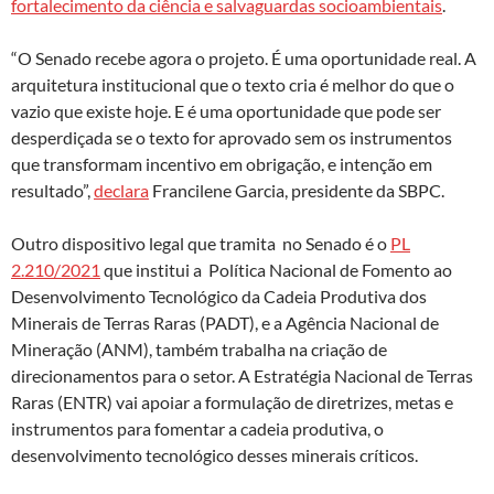
fortalecimento da ciência e salvaguardas socioambientais
.
“O Senado recebe agora o projeto. É uma oportunidade real. A
arquitetura institucional que o texto cria é melhor do que o
vazio que existe hoje. E é uma oportunidade que pode ser
desperdiçada se o texto for aprovado sem os instrumentos
que transformam incentivo em obrigação, e intenção em
resultado”,
declara
Francilene Garcia, presidente da SBPC.
Outro dispositivo legal que tramita no Senado é o
PL
2.210/2021
que institui a Política Nacional de Fomento ao
Desenvolvimento Tecnológico da Cadeia Produtiva dos
Minerais de Terras Raras (PADT), e a Agência Nacional de
Mineração (ANM), também trabalha na criação de
direcionamentos para o setor. A Estratégia Nacional de Terras
Raras (ENTR) vai apoiar a formulação de diretrizes, metas e
instrumentos para fomentar a cadeia produtiva, o
desenvolvimento tecnológico desses minerais críticos.