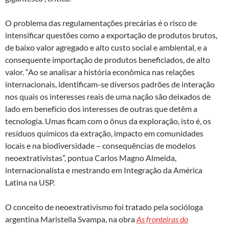
O problema das regulamentações precárias é o risco de
intensificar questões como a exportação de produtos brutos,
de baixo valor agregado e alto custo social e ambiental, e a
consequente importação de produtos beneficiados, de alto
valor. “Ao se analisar a história econômica nas relações
internacionais, identificam-se diversos padrões de interação
nos quais os interesses reais de uma nação são deixados de
lado em benefício dos interesses de outras que detêm a
tecnologia. Umas ficam com o ônus da exploração, isto é, os
resíduos químicos da extração, impacto em comunidades
locais e na biodiversidade – consequências de modelos
neoextrativistas”, pontua Carlos Magno Almeida,
internacionalista e mestrando em Integração da América
Latina na USP.
O conceito de neoextrativismo foi tratado pela socióloga
argentina Maristella Svampa, na obra
As fronteiras do