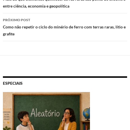
entre ciência, economia e geopolítica
posts
PRÓXIMO POST
Como não repetir o ciclo do minério de ferro com terras raras, lítio e
grafite
ESPECIAIS