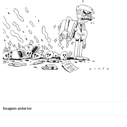
Imagem anterior