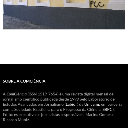
SOBRE A COMCIÊNCIA
A
ComCiência
(ISSN 1519-7654) é uma revista digital mensal de
jornalismo científico publicada desde 1999 pelo Laboratório de
Estudos Avançados em Jornalismo (
Labjor
) da
Unicamp
em parceria
com a Sociedade Brasileira para o Progresso da Ciência (
SBPC
).
Editores executivos e jornalistas responsáveis: Marina Gomes e
Ricardo Muniz.