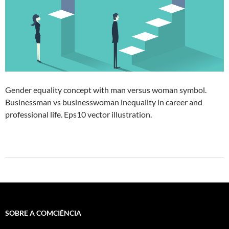
Gender equality concept with man versus woman symbol.
Businessman vs businesswoman inequality in career and
professional life. Eps10 vector illustration.
SOBRE A COMCIÊNCIA