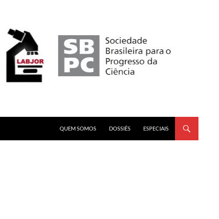
PULAR PARA O CONTEÚDO
QUEM SOMOS
DOSSIÊS
ESPECIAIS