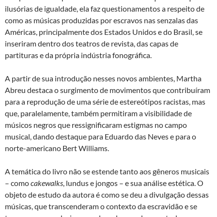
ilusórias de igualdade, ela faz questionamentos a respeito de
como as músicas produzidas por escravos nas senzalas das
Américas, principalmente dos Estados Unidos e do Brasil, se
inseriram dentro dos teatros de revista, das capas de
partituras e da própria indústria fonográfica.
A partir de sua introdução nesses novos ambientes, Martha
Abreu destaca o surgimento de movimentos que contribuíram
para a reprodução de uma série de estereótipos racistas, mas
que, paralelamente, também permitiram a visibilidade de
músicos negros que ressignificaram estigmas no campo
musical, dando destaque para Eduardo das Neves e para o
norte-americano Bert Williams.
A temática do livro não se estende tanto aos gêneros musicais
– como
cakewalks
, lundus e jongos – e sua análise estética. O
objeto de estudo da autora é como se deu a divulgação dessas
músicas, que transcenderam o contexto da escravidão e se