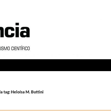
a tag: Heloísa M. Buttini