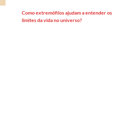
Como extremófilos ajudam a entender os
limites da vida no universo?