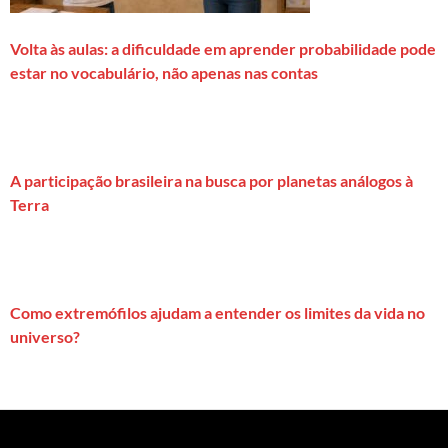
Volta às aulas: a dificuldade em aprender probabilidade pode
estar no vocabulário, não apenas nas contas
A participação brasileira na busca por planetas análogos à
Terra
Como extremófilos ajudam a entender os limites da vida no
universo?