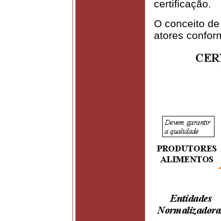
certificação.
O conceito de 
atores conform