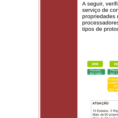
A seguir, ver
serviço de co
propriedades 
processadores
tipos de prot