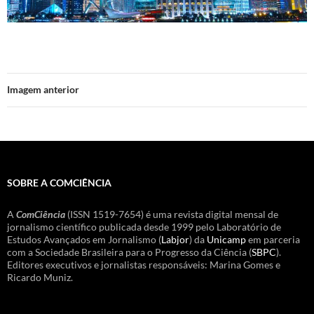
Imagem anterior
SOBRE A COMCIÊNCIA
A
ComCiência
(ISSN 1519-7654) é uma revista digital mensal de
jornalismo científico publicada desde 1999 pelo Laboratório de
Estudos Avançados em Jornalismo (
Labjor
) da
Unicamp
em parceria
com a Sociedade Brasileira para o Progresso da Ciência (
SBPC
).
Editores executivos e jornalistas responsáveis: Marina Gomes e
Ricardo Muniz.