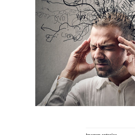
Imagem anterior