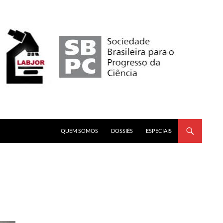
PULAR PARA O CONTEÚDO
QUEM SOMOS
DOSSIÊS
ESPECIAIS