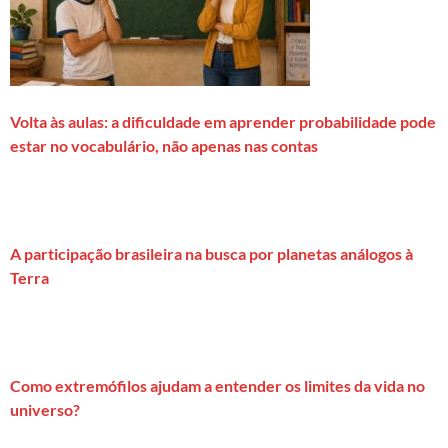
Volta às aulas: a dificuldade em aprender probabilidade pode
estar no vocabulário, não apenas nas contas
A participação brasileira na busca por planetas análogos à
Terra
Como extremófilos ajudam a entender os limites da vida no
universo?