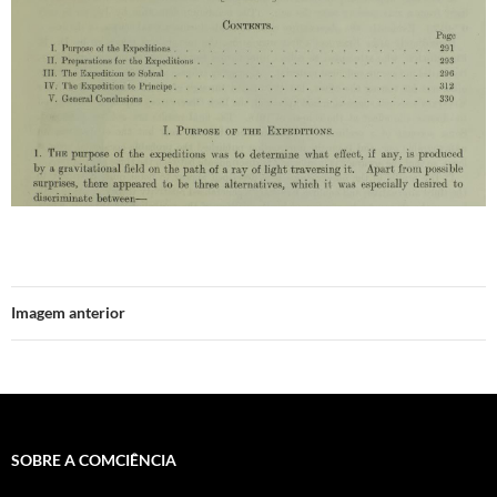
Imagem anterior
SOBRE A COMCIÊNCIA