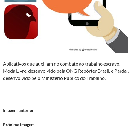
Aplicativos que auxiliam no combate ao trabalho escravo.
Moda Livre, desenvolvido pela ONG Repórter Brasil, e Pardal,
desenvolvido pelo Ministério Público do Trabalho.
Imagem anterior
Próxima imagem