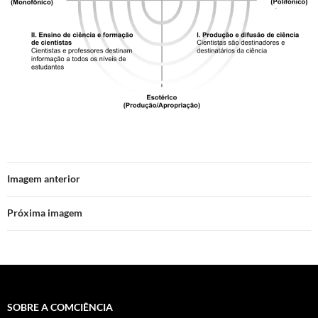
Imagem anterior
Próxima imagem
SOBRE A COMCIÊNCIA