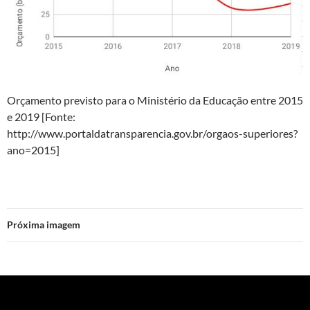
Orçamento previsto para o Ministério da Educação entre 2015
e 2019 [Fonte:
http://www.portaldatransparencia.gov.br/orgaos-superiores?
ano=2015]
Próxima imagem