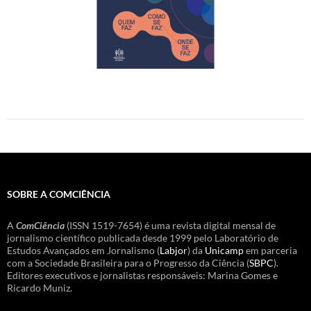
SOBRE A COMCIÊNCIA
A
ComCiência
(ISSN 1519-7654) é uma revista digital mensal de
jornalismo científico publicada desde 1999 pelo Laboratório de
Estudos Avançados em Jornalismo (
Labjor
) da
Unicamp
em parceria
com a Sociedade Brasileira para o Progresso da Ciência (
SBPC
).
Editores executivos e jornalistas responsáveis: Marina Gomes e
Ricardo Muniz.