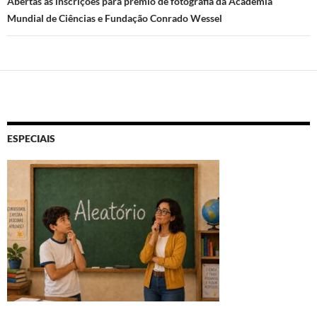
Abertas as inscrições para prêmio de fotografia da Academia
Mundial de Ciências e Fundação Conrado Wessel
ESPECIAIS