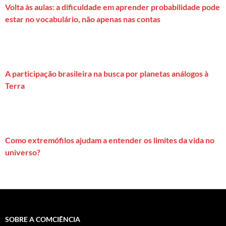
Volta às aulas: a dificuldade em aprender probabilidade pode
estar no vocabulário, não apenas nas contas
A participação brasileira na busca por planetas análogos à
Terra
Como extremófilos ajudam a entender os limites da vida no
universo?
SOBRE A COMCIÊNCIA