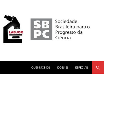
PULAR PARA O CONTEÚDO
QUEM SOMOS
DOSSIÊS
ESPECIAIS