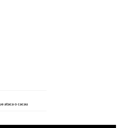
ue ataca o cacau