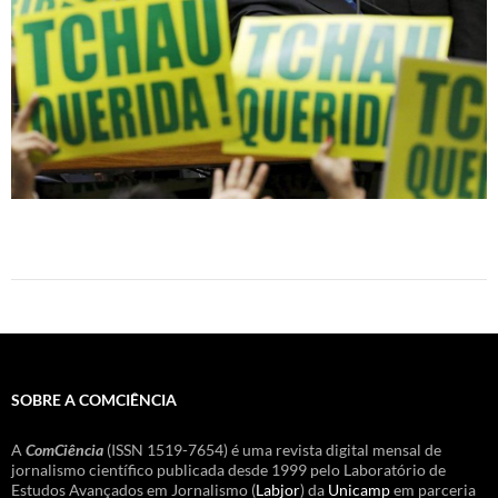
SOBRE A COMCIÊNCIA
A
ComCiência
(ISSN 1519-7654) é uma revista digital mensal de
jornalismo científico publicada desde 1999 pelo Laboratório de
Estudos Avançados em Jornalismo (
Labjor
) da
Unicamp
em parceria