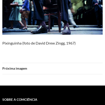
Pixinguinha (foto de David Drew Zingg, 1967)
Próxima imagem
SOBRE A COMCIÊNCIA