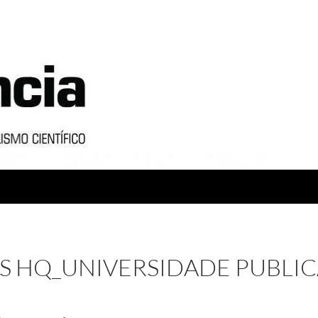
AS HQ_UNIVERSIDADE PUBLIC