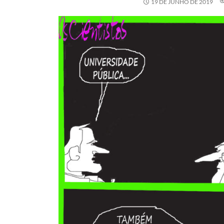
19 DE JUNHO DE 2019