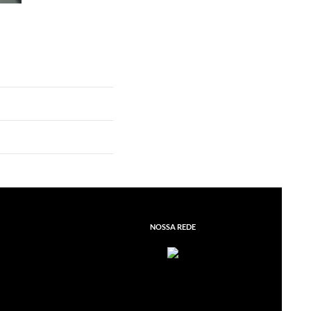
NOSSA REDE