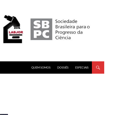
PULAR PARA O CONTEÚDO
QUEM SOMOS
DOSSIÊS
ESPECIAIS