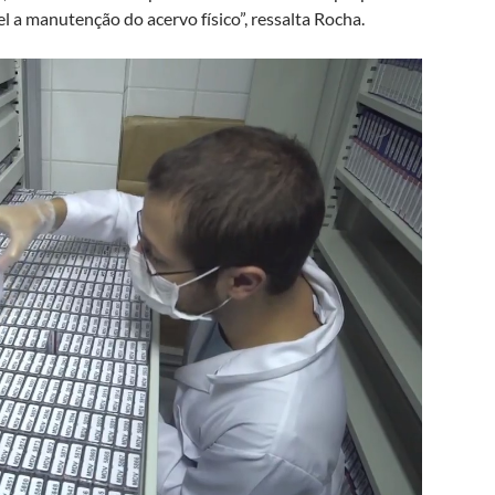
 a manutenção do acervo físico”, ressalta Rocha.