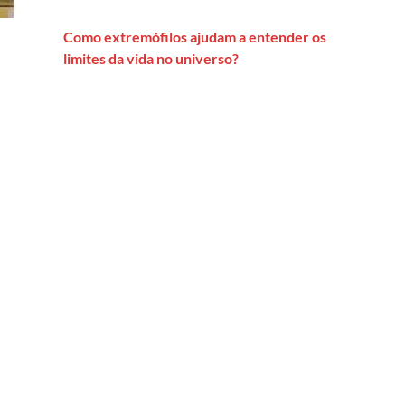
Como extremófilos ajudam a entender os
limites da vida no universo?