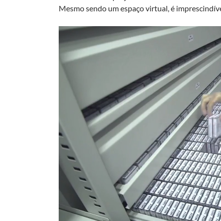
Mesmo sendo um espaço virtual, é imprescindível