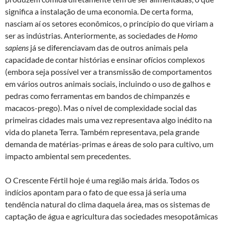
significa a instalação de uma economia. De certa forma,
nasciam aí os setores econômicos, o princípio do que viriam a
ser as indústrias. Anteriormente, as sociedades de
Homo
sapiens
já se diferenciavam das de outros animais pela
capacidade de contar histórias e ensinar ofícios complexos
(embora seja possível ver a transmissão de comportamentos
em vários outros animais sociais, incluindo o uso de galhos e
pedras como ferramentas em bandos de chimpanzés e
macacos-prego). Mas o nível de complexidade social das
primeiras cidades mais uma vez representava algo inédito na
vida do planeta Terra. Também representava, pela grande
demanda de matérias-primas e áreas de solo para cultivo, um
impacto ambiental sem precedentes.
O Crescente Fértil hoje é uma região mais árida. Todos os
indícios apontam para o fato de que essa já seria uma
tendência natural do clima daquela área, mas os sistemas de
captação de água e agricultura das sociedades mesopotâmicas