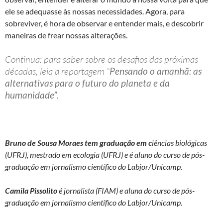
ele se adequasse às nossas necessidades. Agora, para
sobreviver, é hora de observar e entender mais, e descobrir
maneiras de frear nossas alterações.
Continua: para saber sobre os desafios das próximas
décadas, leia a reportagem “
Pensando o amanhã: as
alternativas para o futuro do planeta e da
humanidade”
.
Bruno de Sousa Moraes tem graduação em c
iências biológicas
(UFRJ), mestrado em ecologia (UFRJ) e é aluno do curso de pós-
graduação em jornalismo científico do Labjor/Unicamp.
Camila Pissolito
é jornalista (FIAM) e aluna do curso de pós-
graduação em jornalismo científico do Labjor/Unicamp.