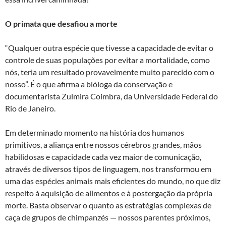
O primata que desafiou a morte
“Qualquer outra espécie que tivesse a capacidade de evitar o
controle de suas populações por evitar a mortalidade, como
nós, teria um resultado provavelmente muito parecido com o
nosso”. É o que afirma a bióloga da conservação e
documentarista Zulmira Coimbra, da Universidade Federal do
Rio de Janeiro.
Em determinado momento na história dos humanos
primitivos, a aliança entre nossos cérebros grandes, mãos
habilidosas e capacidade cada vez maior de comunicação,
através de diversos tipos de linguagem, nos transformou em
uma das espécies animais mais eficientes do mundo, no que diz
respeito à aquisição de alimentos e à postergação da própria
morte. Basta observar o quanto as estratégias complexas de
caça de grupos de chimpanzés — nossos parentes próximos,