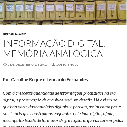
REPORTAGEM
INFORMAÇÃO DIGITAL,
MEMÓRIA ANALÓGICA
7 DE DEZEMBRO DE 2017
COMCIENCIA
Por Caroline Roque e Leonardo Fernandes
Com a crescente quantidade de informações produzidas na era
digital, a preservação de arquivos será um desafio. Há o risco de
que boa parte dos conteúdos digitais se percam, assim como parte
da história que construímos enquanto sociedade digital, afinal,
incompatibilidade de formatos de gravação, arquivos corrompidos
ou não encontrados e a descontinuidade de serviços de