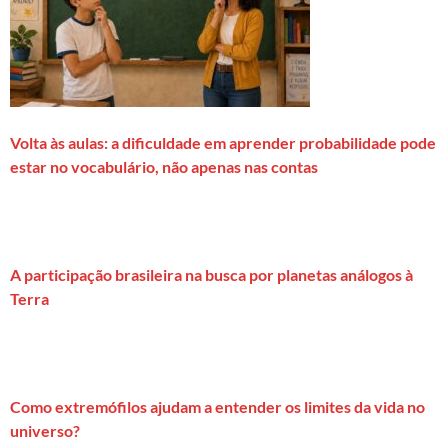
Volta às aulas: a dificuldade em aprender probabilidade pode
estar no vocabulário, não apenas nas contas
A participação brasileira na busca por planetas análogos à
Terra
Como extremófilos ajudam a entender os limites da vida no
universo?