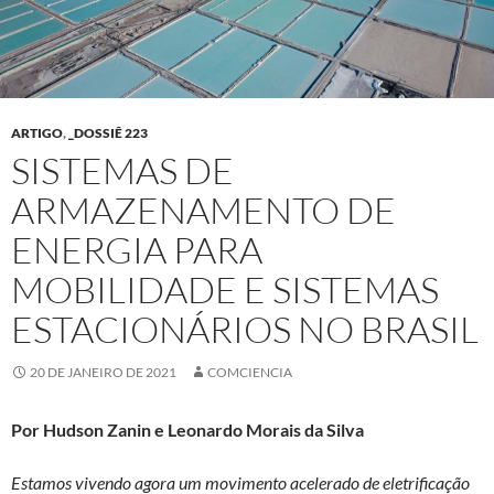
ARTIGO
,
_DOSSIÊ 223
SISTEMAS DE
ARMAZENAMENTO DE
ENERGIA PARA
MOBILIDADE E SISTEMAS
ESTACIONÁRIOS NO BRASIL
20 DE JANEIRO DE 2021
COMCIENCIA
Por Hudson Zanin e Leonardo Morais da Silva
Estamos vivendo agora um movimento acelerado de eletrificação