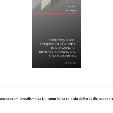
ançados em Jornalismo da Unicamp lança coleção de livros digitais sobre