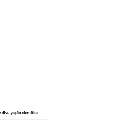
 divulgação científica