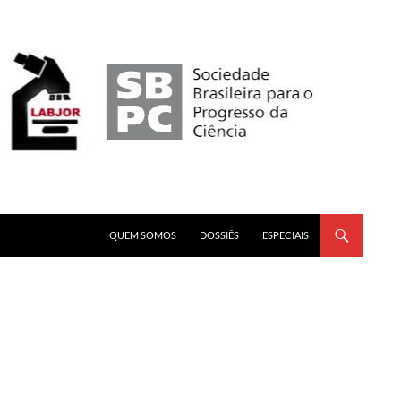
PULAR PARA O CONTEÚDO
QUEM SOMOS
DOSSIÊS
ESPECIAIS