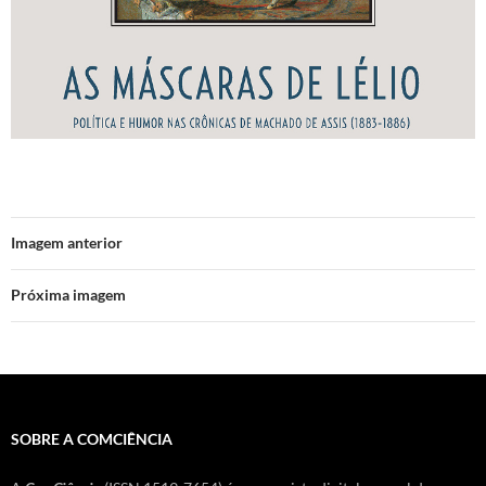
Imagem anterior
Próxima imagem
SOBRE A COMCIÊNCIA