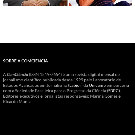
SOBRE A COMCIÊNCIA
A
ComCiência
(ISSN 1519-7654) é uma revista digital mensal de
jornalismo científico publicada desde 1999 pelo Laboratório de
Estudos Avançados em Jornalismo (
Labjor
) da
Unicamp
em parceria
com a Sociedade Brasileira para o Progresso da Ciência (
SBPC
).
Editores executivos e jornalistas responsáveis: Marina Gomes e
Ricardo Muniz.