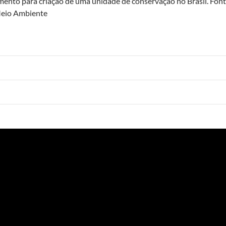
nto para criação de uma unidade de conservação no Brasil. Fonte
Meio Ambiente