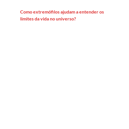
Como extremófilos ajudam a entender os
limites da vida no universo?