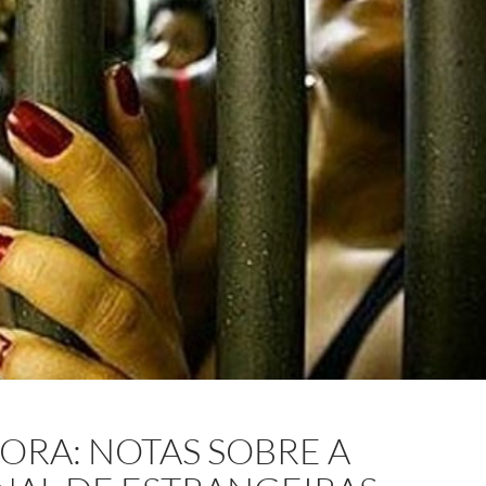
ORA: NOTAS SOBRE A