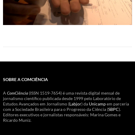
SOBRE A COMCIÊNCIA
A
ComCiência
(ISSN 1519-7654) é uma revista digital mensal de
jornalismo científico publicada desde 1999 pelo Laboratório de
Estudos Avançados em Jornalismo (
Labjor
) da
Unicamp
em parceria
com a Sociedade Brasileira para o Progresso da Ciência (
SBPC
).
Editores executivos e jornalistas responsáveis: Marina Gomes e
Ricardo Muniz.