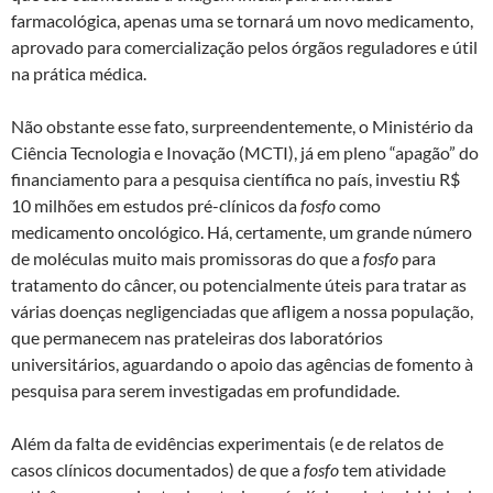
farmacológica, apenas uma se tornará um novo medicamento,
aprovado para comercialização pelos órgãos reguladores e útil
na prática médica.
Não obstante esse fato, surpreendentemente, o Ministério da
Ciência Tecnologia e Inovação (MCTI), já em pleno “apagão” do
financiamento para a pesquisa científica no país, investiu R$
10 milhões em estudos pré-clínicos da
fosfo
como
medicamento oncológico. Há, certamente, um grande número
de moléculas muito mais promissoras do que a
fosfo
para
tratamento do câncer, ou potencialmente úteis para tratar as
várias doenças negligenciadas que afligem a nossa população,
que permanecem nas prateleiras dos laboratórios
universitários, aguardando o apoio das agências de fomento à
pesquisa para serem investigadas em profundidade.
Além da falta de evidências experimentais (e de relatos de
casos clínicos documentados) de que a
fosfo
tem atividade