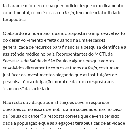
falharam em fornecer qualquer indício de que o medicamento
experimental, como é o caso da
fosfo
, tem potencial utilidade
terapêutica.
O absurdo é ainda maior quando a aposta no improvável êxito
do desenvolvimento é feita quando há uma escassez
generalizada de recursos para financiar a pesquisa científica e a
assistência médica no país. Representantes do MCTI, da
Secretaria de Saúde de São Paulo e alguns pesquisadores
envolvidos diretamente com os estudos da
fosfo
, costumam
justificar os investimentos alegando que as instituições de
pesquisa têm a obrigação moral de dar uma resposta aos
“clamores” da sociedade.
Não resta dúvida que as instituições devem responder
questões como essa que mobilizam a sociedade, mas no caso
da “pílula do câncer”, a resposta correta que deveria ter sido
dada à população é que as alegações terapêuticas de atividade