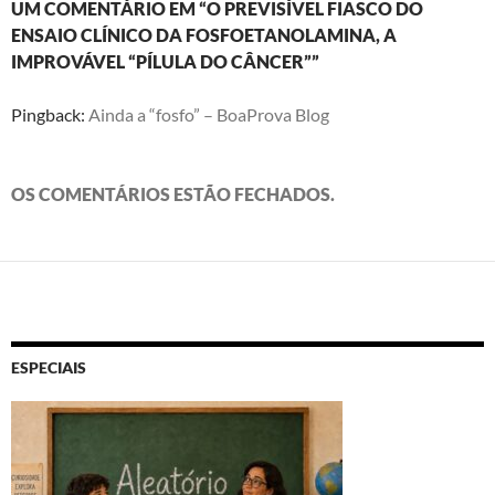
UM COMENTÁRIO EM “O PREVISÍVEL FIASCO DO
ENSAIO CLÍNICO DA FOSFOETANOLAMINA, A
IMPROVÁVEL “PÍLULA DO CÂNCER””
Pingback:
Ainda a “fosfo” – BoaProva Blog
OS COMENTÁRIOS ESTÃO FECHADOS.
ESPECIAIS