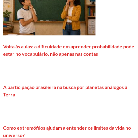
Volta às aulas: a dificuldade em aprender probabilidade pode
estar no vocabulário, não apenas nas contas
A participação brasileira na busca por planetas análogos à
Terra
Como extremófilos ajudam a entender os limites da vida no
universo?