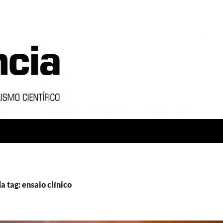
a tag: ensaio clínico