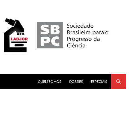
PULAR PARA O CONTEÚDO
QUEM SOMOS
DOSSIÊS
ESPECIAIS