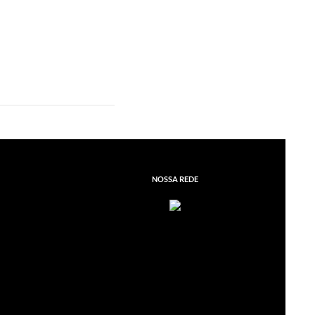
NOSSA REDE