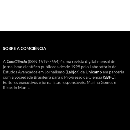
SOBRE A COMCIÊNCIA
A
ComCiência
(ISSN 1519-7654) é uma revista digital mensal de
jornalismo científico publicada desde 1999 pelo Laboratório de
Estudos Avançados em Jornalismo (
Labjor
) da
Unicamp
em parceria
com a Sociedade Brasileira para o Progresso da Ciência (
SBPC
).
Editores executivos e jornalistas responsáveis: Marina Gomes e
Ricardo Muniz.