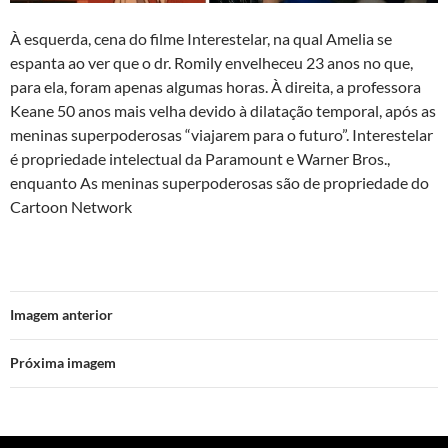
À esquerda, cena do filme Interestelar, na qual Amelia se
espanta ao ver que o dr. Romily envelheceu 23 anos no que,
para ela, foram apenas algumas horas. À direita, a professora
Keane 50 anos mais velha devido à dilatação temporal, após as
meninas superpoderosas “viajarem para o futuro”. Interestelar
é propriedade intelectual da Paramount e Warner Bros.,
enquanto As meninas superpoderosas são de propriedade do
Cartoon Network
Imagem anterior
Próxima imagem