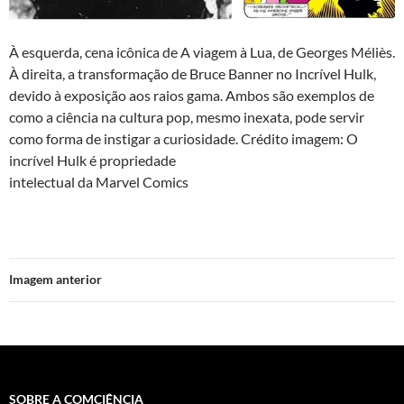
À esquerda, cena icônica de A viagem à Lua, de Georges Méliès.
À direita, a transformação de Bruce Banner no Incrível Hulk,
devido à exposição aos raios gama. Ambos são exemplos de
como a ciência na cultura pop, mesmo inexata, pode servir
como forma de instigar a curiosidade. Crédito imagem: O
incrível Hulk é propriedade
intelectual da Marvel Comics
Imagem anterior
SOBRE A COMCIÊNCIA