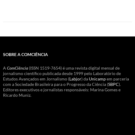
SOBRE A COMCIÊNCIA
A
ComCiência
(ISSN 1519-7654) é uma revista digital mensal de
jornalismo científico publicada desde 1999 pelo Laboratório de
Estudos Avançados em Jornalismo (
Labjor
) da
Unicamp
em parceria
com a Sociedade Brasileira para o Progresso da Ciência (
SBPC
).
Editores executivos e jornalistas responsáveis: Marina Gomes e
Ricardo Muniz.