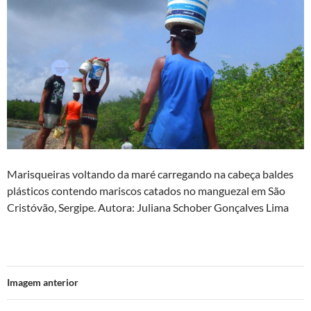
Marisqueiras voltando da maré carregando na cabeça baldes
plásticos contendo mariscos catados no manguezal em São
Cristóvão, Sergipe. Autora: Juliana Schober Gonçalves Lima
Imagem anterior