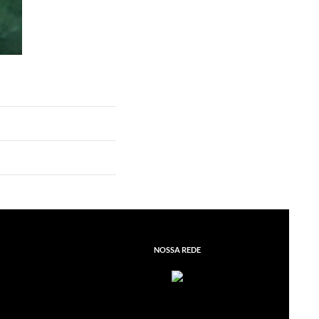
NOSSA REDE