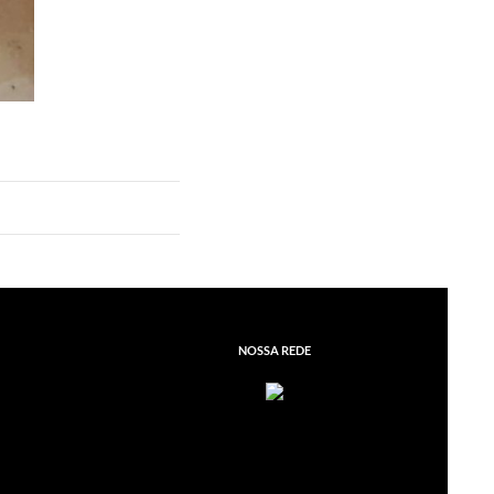
NOSSA REDE